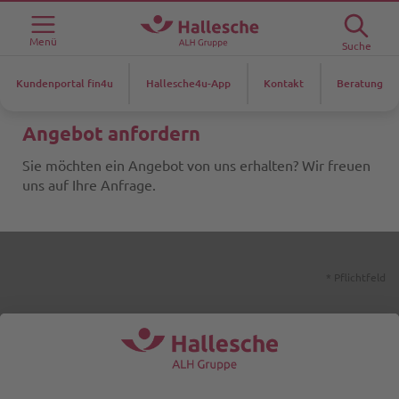
Menü
Suche
Kundenportal fin4u
Hallesche4u-App
Kontakt
Beratung
Angebot anfordern
Sie möchten ein Angebot von uns erhalten? Wir freuen
uns auf Ihre Anfrage.