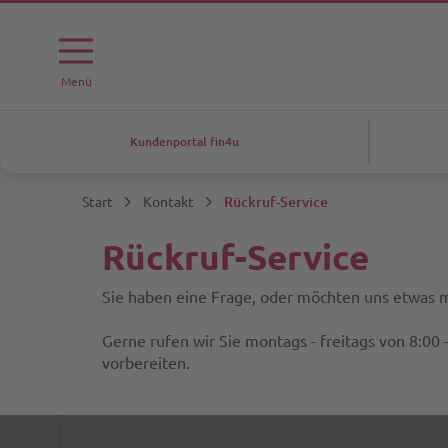
Menü
Kundenportal fin4u
Start
Kontakt
Rückruf-Service
Rückruf-Service
Sie haben eine Frage, oder möchten uns etwas m
Gerne rufen wir Sie montags - freitags von 8:00 
vorbereiten.