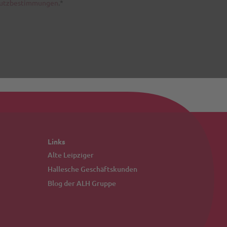
Links
Alte Leipziger
Hallesche Geschäftskunden
Blog der ALH Gruppe