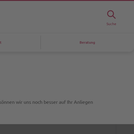
Suche
t
Beratung
 können wir uns noch besser auf Ihr Anliegen