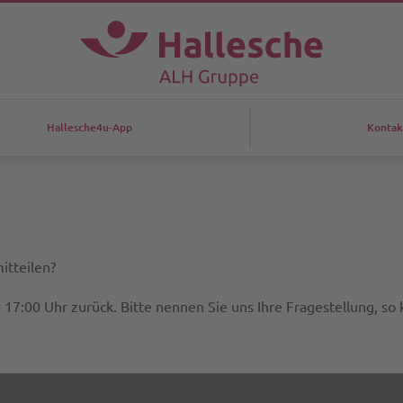
Hallesche4u-App
Kontak
itteilen?
- 17:00 Uhr zurück. Bitte nennen Sie uns Ihre Fragestellung, so