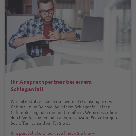
Ihr Ansprechpartner bei einem
Schlaganfall
Wir unterstützen Sie bei schweren Erkrankungen des
Gehirns – zum Beispiel bei einem Schlaganfall, einer
Gehirnblutung oder einem Hirninfarkt. Wenn das Gehirn
durch Verletzungen oder andere schwere Erkrankungen
betroffen ist, sind wir für Sie da.
Ihre persönliche Checkliste finden Sie hier ->