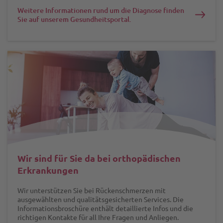
Weitere Informationen rund um die Diagnose finden
Sie auf unserem Gesundheitsportal.
Wir sind für Sie da bei orthopädischen
Erkrankungen
Wir unterstützen Sie bei Rückenschmerzen mit
ausgewählten und qualitätsgesicherten Services. Die
Informationsbroschüre enthält detaillierte Infos und die
richtigen Kontakte für all Ihre Fragen und Anliegen.