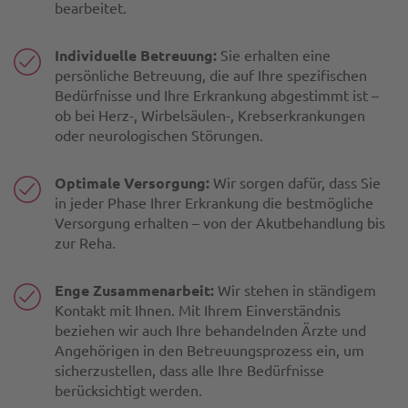
bearbeitet.
Individuelle Betreuung:
Sie erhalten eine
persönliche Betreuung, die auf Ihre spezifischen
Bedürfnisse und Ihre Erkrankung abgestimmt ist –
ob bei Herz-, Wirbelsäulen-, Krebserkrankungen
oder neurologischen Störungen.
Optimale Versorgung:
Wir sorgen dafür, dass Sie
in jeder Phase Ihrer Erkrankung die bestmögliche
Versorgung erhalten – von der Akutbehandlung bis
zur Reha.
Enge Zusammenarbeit:
Wir stehen in ständigem
Kontakt mit Ihnen. Mit Ihrem Einverständnis
beziehen wir auch Ihre behandelnden Ärzte und
Angehörigen in den Betreuungsprozess ein, um
sicherzustellen, dass alle Ihre Bedürfnisse
berücksichtigt werden.