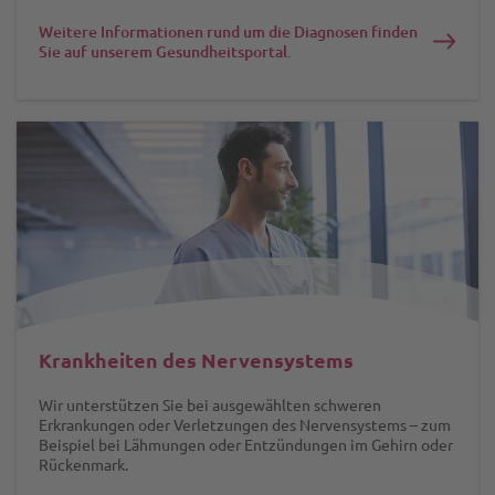
Weitere Informationen rund um die Diagnosen finden
Sie auf unserem Gesundheitsportal.
Krankheiten des Nervensystems
Wir unterstützen Sie bei ausgewählten schweren
Erkrankungen oder Verletzungen des Nervensystems – zum
Beispiel bei Lähmungen oder Entzündungen im Gehirn oder
Rückenmark.