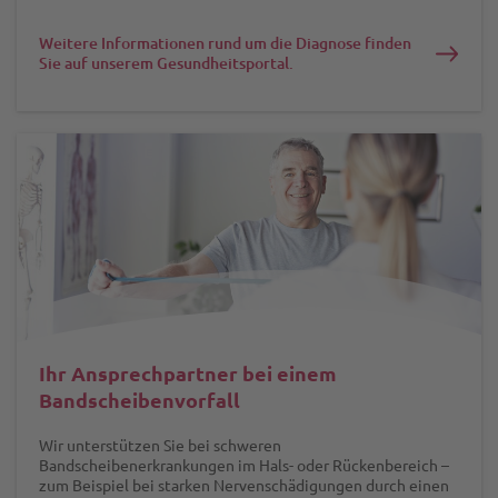
Weitere Informationen rund um die Diagnose finden
Sie auf unserem Gesundheitsportal.
Ihr Ansprechpartner bei einem
Bandscheibenvorfall
Wir unterstützen Sie bei schweren
Bandscheibenerkrankungen im Hals- oder Rückenbereich –
zum Beispiel bei starken Nervenschädigungen durch einen