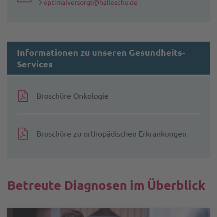
optimalversorgt@hallesche.de
Informationen zu unseren Gesundheits-
Services
Broschüre Onkologie
Broschüre zu orthopädischen Erkrankungen
Betreute Diagnosen im Überblick