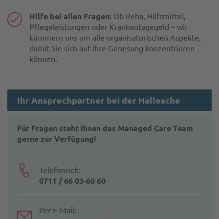
Hilfe bei allen Fragen:
Ob Reha, Hilfsmittel,
Pflegeleistungen oder Krankentagegeld – wir
kümmern uns um alle organisatorischen Aspekte,
damit Sie sich auf Ihre Genesung konzentrieren
können.
Ihr Ansprechpartner bei der Hallesche
Für Fragen steht Ihnen das Managed Care Team
gerne zur Verfügung!
Telefonisch:
0711 / 66 03-60 60
Per E-Mail: