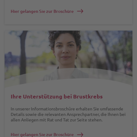
Hier gelangen Sie zur Broschüre
Ihre Unterstützung bei Brustkrebs
In unserer Informationsbroschüre erhalten Sie umfassende
Details sowie die relevanten Ansprechpartner, die Ihnen bei
allen Anliegen mit Rat und Tat zur Seite stehen.
Hier gelangen Sie zur Broschüre