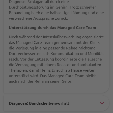
Diagnose: Schlaganfall durch eine
Durchblutungsstörung im Gehirn. Trotz schneller
Behandlung blieb eine halbseitige Lähmung und eine
verwaschene Aussprache zurück.
Unterstützung durch das Managed Care Team
Noch während der Intensivüberwachung organisierte
das Managed Care Team gemeinsam mit der Klinik
die Verlegung in eine passende Rehaeinrichtung.
Dort verbesserten sich Kommunikation und Mobilität
rasch. Vor der Entlassung koordinierte die Hallesche
die Versorgung mit einem Rollator und ambulanten
Therapien, damit Heinz D. auch zu Hause weiter
unterstützt wird. Das Managed Care Team bleibt
auch nach der Reha an seiner Seite.
Diagnose: Bandscheibenvorfall
#ac