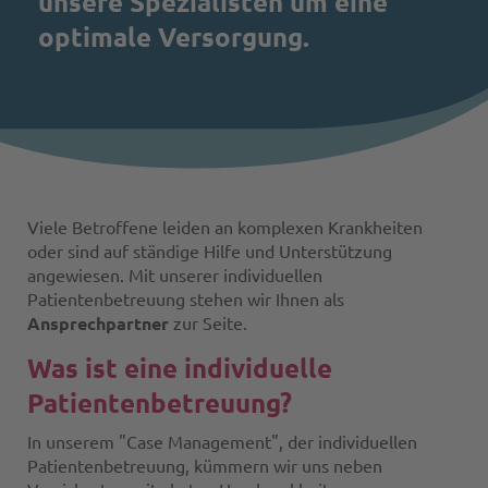
unsere Spezialisten um eine
optimale Versorgung.
Viele Betroffene leiden an komplexen Krankheiten
oder sind auf ständige Hilfe und Unterstützung
angewiesen. Mit unserer individuellen
Patientenbetreuung stehen wir Ihnen als
Ansprechpartner
zur Seite.
Was ist eine individuelle
Patientenbetreuung?
In unserem "Case Management", der individuellen
Patientenbetreuung, kümmern wir uns neben