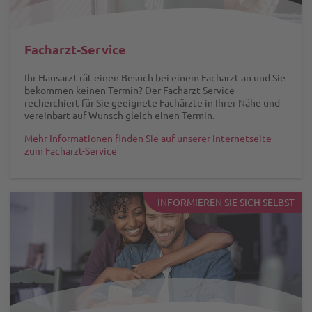
Facharzt-Service
Ihr Hausarzt rät einen Besuch bei einem Facharzt an und Sie
bekommen keinen Termin? Der Facharzt-Service
recherchiert für Sie geeignete Fachärzte in Ihrer Nähe und
vereinbart auf Wunsch gleich einen Termin.
Mehr Informationen finden Sie auf unserer Internetseite
zum Facharzt-Service
INFORMIEREN SIE SICH SELBST