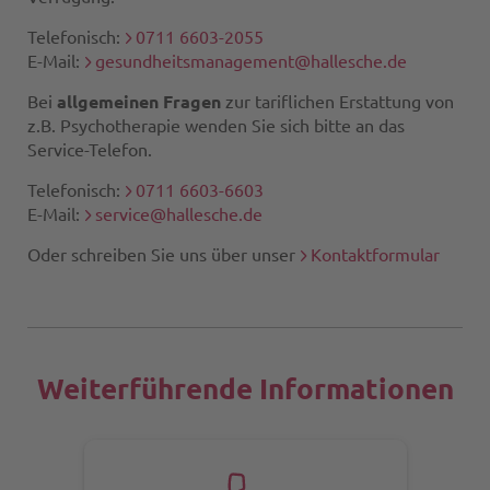
Telefonisch:
0711 6603-2055
E-Mail:
gesundheitsmanagement@hallesche.de
Bei
allgemeinen Fragen
zur tariflichen Erstattung von
z.B. Psychotherapie wenden Sie sich bitte an das
Service-Telefon.
Telefonisch:
0711 6603-6603
E-Mail:
service@hallesche.de
Oder schreiben Sie uns über unser
Kontaktformular
Weiterführende Informationen