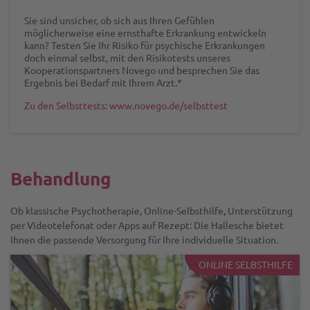
Sie sind unsicher, ob sich aus Ihren Gefühlen
möglicherweise eine ernsthafte Erkrankung entwickeln
kann? Testen Sie Ihr Risiko für psychische Erkrankungen
doch einmal selbst, mit den Risikotests unseres
Kooperationspartners Novego und besprechen Sie das
Ergebnis bei Bedarf mit Ihrem Arzt.*
Zu den Selbsttests: www.novego.de/selbsttest
Behandlung
Ob klassische Psychotherapie, Online-Selbsthilfe, Unterstützung
per Videotelefonat oder Apps auf Rezept: Die Hallesche bietet
Ihnen die passende Versorgung für Ihre individuelle Situation.
ONLINE SELBSTHILFE