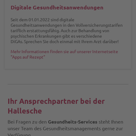
Digitale Gesundheitsanwendungen
Seit dem 01.01.2022 sind digitale
Gesundheitsanwendungen in den Vollversicherungstarifen
tariflich erstattungsfähig. Auch zur Behandlung von
psychischen Erkrankungen gibt es verschiedene
DiGAs. Sprechen Sie doch einmal mit Ihrem Arzt darüber!
Mehr Informationen finden sie auf unserer Internetseite
"Apps auf Rezept"
Ihr Ansprechpartner bei der
Hallesche
Bei Fragen zu den
Gesundheits-Services
steht Ihnen
unser Team des Gesundheitsmanagements gerne zur
Verfügung.