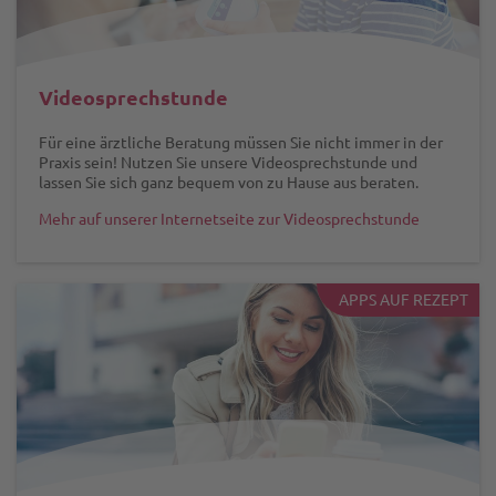
Videosprechstunde
Für eine ärztliche Beratung müssen Sie nicht immer in der
Praxis sein! Nutzen Sie unsere Videosprechstunde und
lassen Sie sich ganz bequem von zu Hause aus beraten.
Mehr auf unserer Internetseite zur Videosprechstunde
APPS AUF REZEPT