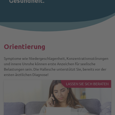
Gesundheit.
Orientierung
Symptome wie Niedergeschlagenheit, Konzentrationsstörungen
und innere Unruhe können erste Anzeichen für seelische
Belastungen sein. Die Hallesche unterstützt Sie, bereits vor der
ersten ärztlichen Diagnose!
LASSEN SIE SICH BERATEN