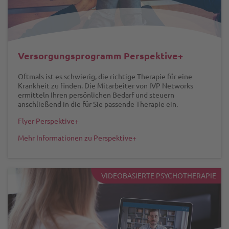
Versorgungsprogramm Perspektive+
Oftmals ist es schwierig, die richtige Therapie für eine
Krankheit zu finden. Die Mitarbeiter von IVP Networks
ermitteln Ihren persönlichen Bedarf und steuern
anschließend in die für Sie passende Therapie ein.
Flyer Perspektive+
Mehr Informationen zu Perspektive+
VIDEOBASIERTE PSYCHOTHERAPIE