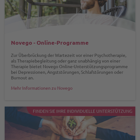
Novego - Online-Programme
Zur Überbrückung der Wartezeit vor einer Psychotherapie,
als Therapiebegleitung oder ganz unabhängig von einer
Therapie bietet Novego Online-Unterstützungsprogramme
bei Depressionen, Angststörungen, Schlafstörungen oder
Burnout an.
Mehr Informationen zu Novego
FINDEN SIE IHRE INDIVIDUELLE UNTERSTÜTZUNG