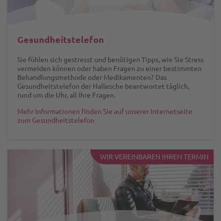
Gesundheitstelefon
Sie fühlen sich gestresst und benötigen Tipps, wie Sie Stress
vermeiden können oder haben Fragen zu einer bestimmten
Behandlungsmethode oder Medikamenten? Das
Gesundheitstelefon der Hallesche beantwortet täglich,
rund um die Uhr, all Ihre Fragen.
Mehr Informationen finden Sie auf unserer Internetseite
zum Gesundheitstelefon
WIR VEREINBAREN IHREN TERMIN