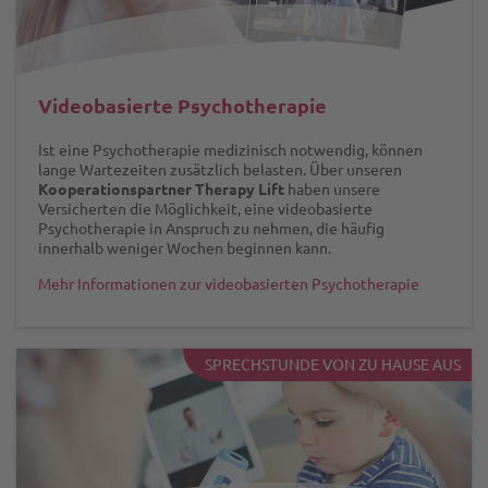
Videobasierte Psychotherapie
Ist eine Psychotherapie medizinisch notwendig, können
lange Wartezeiten zusätzlich belasten. Über unseren
Kooperationspartner Therapy Lift
haben unsere
Versicherten die Möglichkeit, eine videobasierte
Psychotherapie in Anspruch zu nehmen, die häufig
innerhalb weniger Wochen beginnen kann.
Mehr Informationen zur videobasierten Psychotherapie
SPRECHSTUNDE VON ZU HAUSE AUS