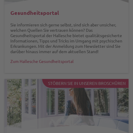
Gesundheitsportal
Sie informieren sich gerne selbst, sind sich aber unsicher,
welchen Quellen Sie vertrauen können? Das
Gesundheitsportal der Hallesche bietet qualitätsgesicherte
Informationen, Tipps und Tricks im Umgang mit psychischen
Erkrankungen. Mit der Anmeldung zum Newsletter sind Sie
darüber hinaus immer auf dem aktuellen Stand!
Zum Hallesche Gesundheitsportal
STÖBERN SIE IN UNSEREN BROSCHÜREN