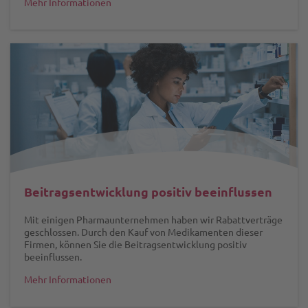
Mehr Informationen
Beitragsentwicklung positiv beeinflussen
Mit einigen Pharmaunternehmen haben wir Rabattverträge
geschlossen. Durch den Kauf von Medikamenten dieser
Firmen, können Sie die Beitragsentwicklung positiv
beeinflussen.
Mehr Informationen