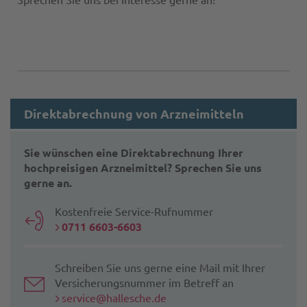
Sprechen Sie uns bei Interesse gerne an!
Direktabrechnung von Arzneimitteln
Sie wünschen eine Direktabrechnung Ihrer
hochpreisigen Arzneimittel? Sprechen Sie uns
gerne an.
Kostenfreie Service-Rufnummer
0711 6603-6603
Schreiben Sie uns gerne eine Mail mit Ihrer
Versicherungsnummer im Betreff an
service@hallesche.de