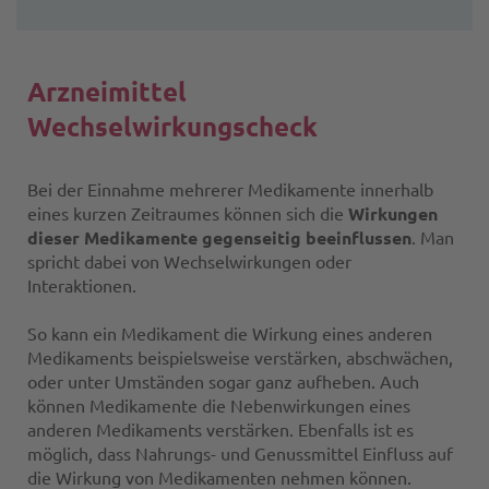
Arzneimittel
Wechselwirkungscheck
Bei der Einnahme mehrerer Medikamente innerhalb
eines kurzen Zeitraumes können sich die
Wirkungen
dieser Medikamente gegenseitig beeinflussen
. Man
spricht dabei von Wechselwirkungen oder
Interaktionen.
So kann ein Medikament die Wirkung eines anderen
Medikaments beispielsweise verstärken, abschwächen,
oder unter Umständen sogar ganz aufheben. Auch
können Medikamente die Nebenwirkungen eines
anderen Medikaments verstärken. Ebenfalls ist es
möglich, dass Nahrungs- und Genussmittel Einfluss auf
die Wirkung von Medikamenten nehmen können.