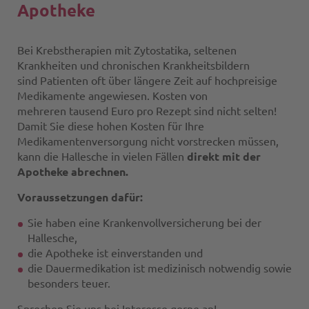
Apotheke
Bei Krebstherapien mit Zytostatika, seltenen
Krankheiten und chronischen Krankheitsbildern
sind Patienten oft über längere Zeit auf hochpreisige
Medikamente angewiesen. Kosten von
mehreren tausend Euro pro Rezept sind nicht selten!
Damit Sie diese hohen Kosten für Ihre
Medikamentenversorgung nicht vorstrecken müssen,
kann die Hallesche in vielen Fällen
direkt mit der
Apotheke abrechnen.
Voraussetzungen dafür:
Sie haben eine Krankenvollversicherung bei der
Hallesche,
die Apotheke ist einverstanden und
die Dauermedikation ist medizinisch notwendig sowie
besonders teuer.