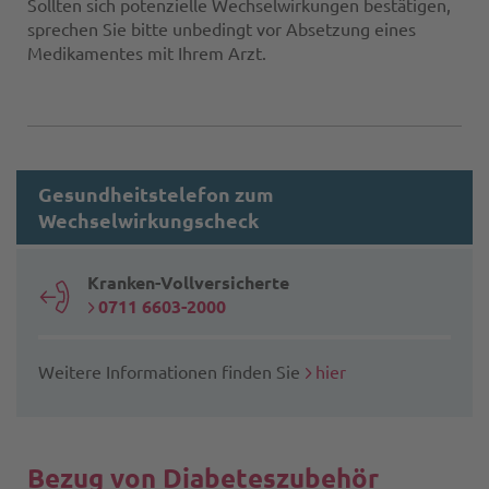
Sollten sich potenzielle Wechselwirkungen bestätigen,
sprechen Sie bitte unbedingt vor Absetzung eines
Medikamentes mit Ihrem Arzt.
Gesundheitstelefon zum
Wechselwirkungscheck
Kranken-Vollversicherte
0711 6603-2000
Weitere Informationen finden Sie
hier
Bezug von Diabeteszubehör