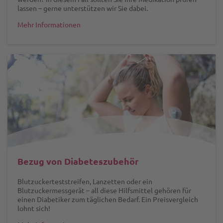
lassen – gerne unterstützen wir Sie dabei.
Mehr Informationen
Bezug von Diabeteszubehör
Blutzuckerteststreifen, Lanzetten oder ein
Blutzuckermessgerät – all diese Hilfsmittel gehören für
einen Diabetiker zum täglichen Bedarf. Ein Preisvergleich
lohnt sich!