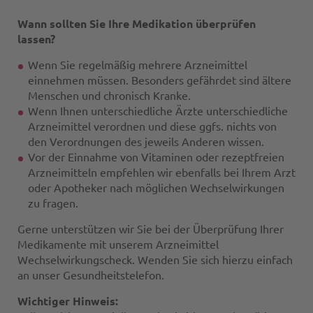
Wann sollten Sie Ihre Medikation überprüfen
lassen?
Wenn Sie regelmäßig mehrere Arzneimittel
einnehmen müssen. Besonders gefährdet sind ältere
Menschen und chronisch Kranke.
Wenn Ihnen unterschiedliche Ärzte unterschiedliche
Arzneimittel verordnen und diese ggfs. nichts von
den Verordnungen des jeweils Anderen wissen.
Vor der Einnahme von Vitaminen oder rezeptfreien
Arzneimitteln empfehlen wir ebenfalls bei Ihrem Arzt
oder Apotheker nach möglichen Wechselwirkungen
zu fragen.
Gerne unterstützen wir Sie bei der Überprüfung Ihrer
Medikamente mit unserem Arzneimittel
Wechselwirkungscheck. Wenden Sie sich hierzu einfach
an unser Gesundheitstelefon.
Wichtiger Hinweis: