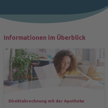
Informationen im Überblick
Direktabrechnung mit der Apotheke