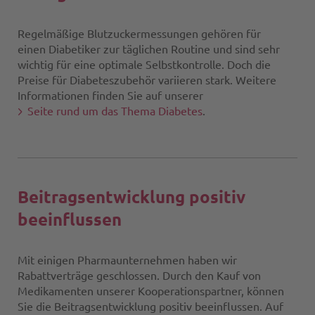
Regelmäßige Blutzuckermessungen gehören für
einen Diabetiker zur täglichen Routine und sind sehr
wichtig für eine optimale Selbstkontrolle. Doch die
Preise für Diabeteszubehör variieren stark. Weitere
Informationen finden Sie auf unserer
Seite rund um das Thema Diabetes
.
Beitragsentwicklung positiv
beeinflussen
Mit einigen Pharmaunternehmen haben wir
Rabattverträge geschlossen. Durch den Kauf von
Medikamenten unserer Kooperationspartner, können
Sie die Beitragsentwicklung positiv beeinflussen. Auf