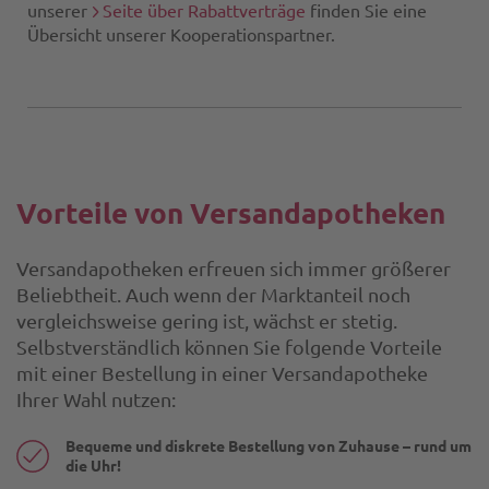
unserer
Seite über Rabattverträge
finden Sie eine
Übersicht unserer Kooperationspartner.
Vorteile von Versandapotheken
Versandapotheken erfreuen sich immer größerer
Beliebtheit. Auch wenn der Marktanteil noch
vergleichsweise gering ist, wächst er stetig.
Selbstverständlich können Sie folgende Vorteile
mit einer Bestellung in einer Versandapotheke
Ihrer Wahl nutzen:
Bequeme und diskrete Bestellung von Zuhause – rund um
die Uhr!