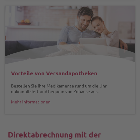
Vorteile von Versandapotheken
Bestellen Sie Ihre Medikamente rund um die Uhr
unkompliziert und bequem von Zuhause aus.
Mehr Informationen
Direktabrechnung mit der