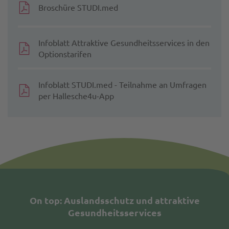
Broschüre STUDI.med
Infoblatt Attraktive Gesundheitsservices in den
Optionstarifen
Infoblatt STUDI.med - Teilnahme an Umfragen
per Hallesche4u-App
On top: Auslandsschutz und attraktive
Gesundheitsservices