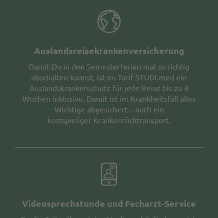
Auslandsreisekrankenversicherung
Damit Du in den Semesterferien mal so richtig
abschalten
kannst, ist im Tarif
STUDI.med
ein
Auslandskrankenschutz
für jede Reise bis zu 8
Wochen inklusive. Damit ist im Krankheitsfall alles
Wichtige abgesichert – auch ein
kostspieliger
Krankenrücktransport.
Videosprechstunde und Facharzt-Service