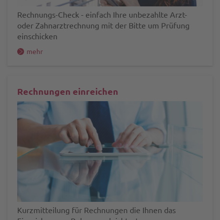
Rechnungs-Check - einfach Ihre unbezahlte Arzt-
oder Zahnarztrechnung mit der Bitte um Prüfung
einschicken
mehr
Rechnungen einreichen
Kurzmitteilung für Rechnungen die Ihnen das