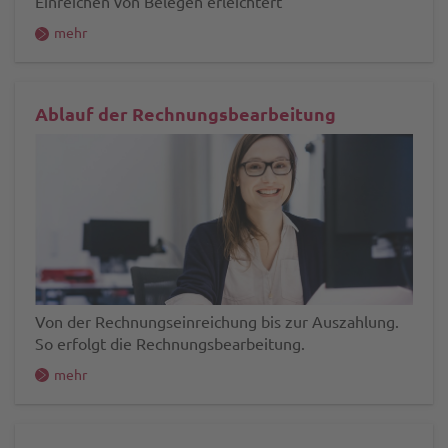
Einreichen von Belegen erleichtert
mehr
Ablauf der Rechnungsbearbeitung
Von der Rechnungseinreichung bis zur Auszahlung.
So erfolgt die Rechnungsbearbeitung.
mehr