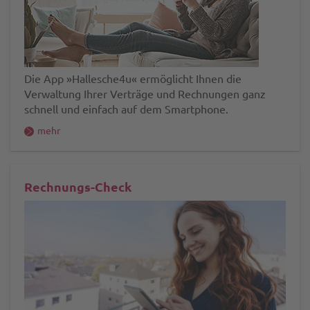
Die App »Hallesche4u« ermöglicht Ihnen die
Verwaltung Ihrer Verträge und Rechnungen ganz
schnell und einfach auf dem Smartphone.
mehr
Rechnungs-Check