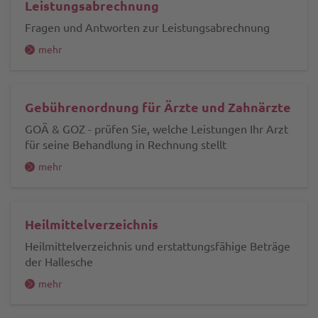
Leistungsabrechnung
Fragen und Antworten zur Leistungsabrechnung
mehr
Gebührenordnung für Ärzte und Zahnärzte
GOÄ & GOZ - prüfen Sie, welche Leistungen Ihr Arzt
für seine Behandlung in Rechnung stellt
mehr
Heilmittelverzeichnis
Heilmittelverzeichnis und erstattungsfähige Beträge
der Hallesche
mehr