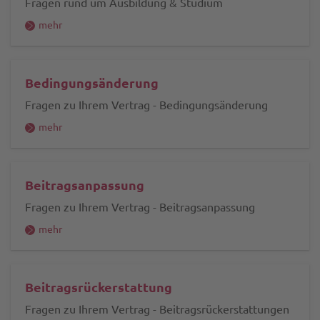
Fragen rund um Ausbildung & Studium
mehr
Bedingungsänderung
Fragen zu Ihrem Vertrag - Bedingungsänderung
mehr
Beitragsanpassung
Fragen zu Ihrem Vertrag - Beitragsanpassung
mehr
Beitragsrückerstattung
Fragen zu Ihrem Vertrag - Beitragsrückerstattungen