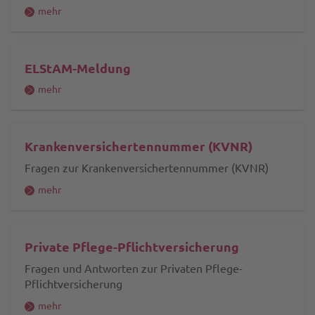
mehr
ELStAM-Meldung
mehr
Krankenversichertennummer (KVNR)
Fragen zur Krankenversichertennummer (KVNR)
mehr
Private Pflege-Pflichtversicherung
Fragen und Antworten zur Privaten Pflege-
Pflichtversicherung
mehr