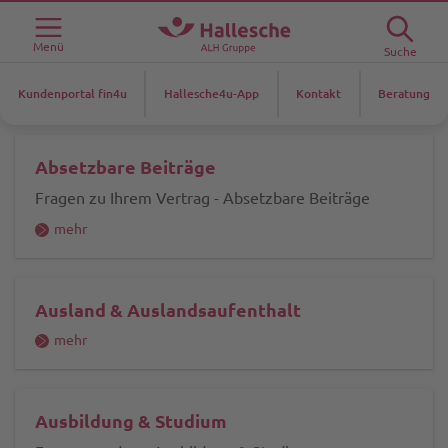
Menü
Suche
Kundenportal fin4u
Hallesche4u-App
Kontakt
Beratung
Absetzbare Beiträge
Fragen zu Ihrem Vertrag - Absetzbare Beiträge
mehr
Ausland & Auslandsaufenthalt
mehr
Ausbildung & Studium